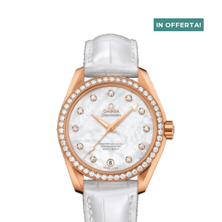
IN OFFERTA!