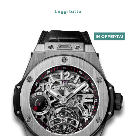
Leggi tutto
IN OFFERTA!