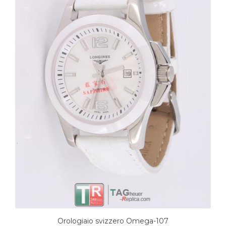
Orologiaio svizzero Omega-107